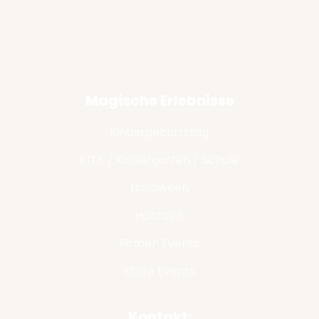
Magische Erlebnisse
Kindergeburtstag
KITA / Kindergarten / Schule
Halloween
Hochzeit
Firmen Events
Store Events
Kontakt: