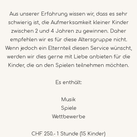
Aus unserer Erfahrung wissen wir, dass es sehr
schwierig ist, die Aufmerksamkeit kleiner Kinder
zwischen 2 und 4 Jahren zu gewinnen. Daher
empfehlen wir es für diese Altersgruppe nicht.
Wenn jedoch ein Elternteil diesen Service wünscht,
werden wir dies gerne mit Liebe anbieten für die
Kinder, die an den Spielen teilnehmen möchten.
Es enthält:
Musik
Spiele
Wettbewerbe
CHF 250.- 1 Stunde (15 Kinder)