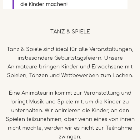
die Kinder machen!
TANZ & SPIELE
Tanz & Spiele sind ideal für alle Veranstaltungen,
insbesondere Geburtstagsfeiern. Unsere
Animateure bringen Kinder und Erwachsene mit
Spielen, Tänzen und Wettbewerben zum Lachen.
Eine Animateurin kommt zur Veranstaltung und
bringt Musik und Spiele mit, um die Kinder zu
unterhalten. Wir animieren die Kinder, an den
Spielen teilzunehmen, aber wenn eines von ihnen
nicht möchte, werden wir es nicht zur Teilnahme
zwingen.