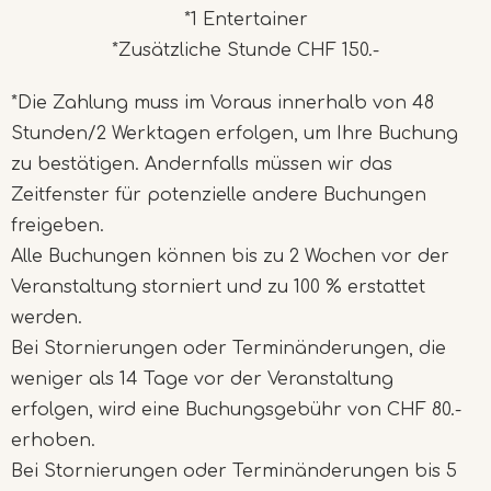
*1 Entertainer
*Zusätzliche Stunde CHF 150.-
*Die Zahlung muss im Voraus innerhalb von 48
Stunden/2 Werktagen erfolgen, um Ihre Buchung
zu bestätigen. Andernfalls müssen wir das
Zeitfenster für potenzielle andere Buchungen
freigeben.
Alle Buchungen können bis zu 2 Wochen vor der
Veranstaltung storniert und zu 100 % erstattet
werden.
Bei Stornierungen oder Terminänderungen, die
weniger als 14 Tage vor der Veranstaltung
erfolgen, wird eine Buchungsgebühr von CHF 80.-
erhoben.
Bei Stornierungen oder Terminänderungen bis 5