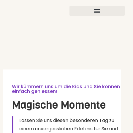
Wir kümmern uns um die Kids und Sie können
einfach geniessen!
Magische Momente
Lassen Sie uns diesen besonderen Tag zu
einem unvergesslichen Erlebnis für Sie und