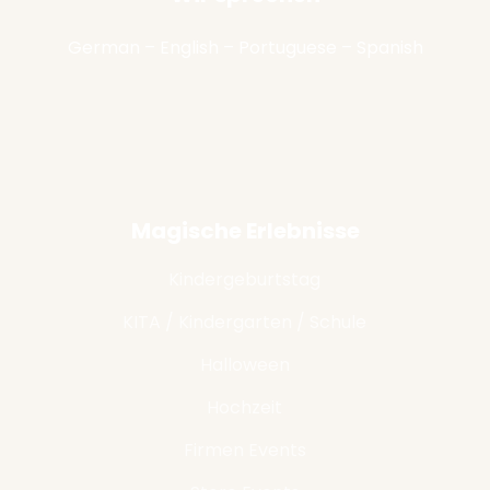
German – English – Portuguese – Spanish
Magische Erlebnisse
Kindergeburtstag
KITA / Kindergarten / Schule
Halloween
Hochzeit
Firmen Events