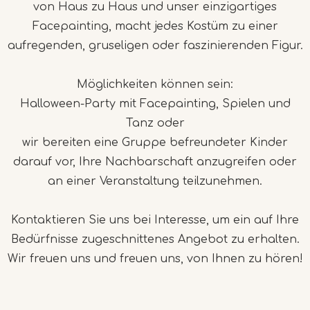
von Haus zu Haus und unser einzigartiges
Facepainting, macht jedes Kostüm zu einer
aufregenden, gruseligen oder faszinierenden Figur.
Möglichkeiten können sein:
Halloween-Party mit Facepainting, Spielen und
Tanz oder
wir bereiten eine Gruppe befreundeter Kinder
darauf vor, Ihre Nachbarschaft anzugreifen oder
an einer Veranstaltung teilzunehmen.
Kontaktieren Sie uns bei Interesse, um ein auf Ihre
Bedürfnisse zugeschnittenes Angebot zu erhalten.
Wir freuen uns und freuen uns, von Ihnen zu hören!