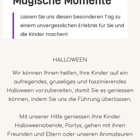
Magische Momente
Lassen Sie uns diesen besonderen Tag zu
einem unvergesslichen Erlebnis für Sie und
die Kinder machen!
HALLOWEEN
Wir können Ihnen helfen, Ihre Kinder auf ein
aufregendes, gruseliges und faszinierendes
Halloween vorzubereiten, damit Sie es geniessen
können, indem Sie uns die Führung überlassen.
Mit unserer Hilfe geniessen Ihre Kinder
Halloweenabende, Partys, gehen mit ihren
Freunden und Eltern oder unseren Animateuren