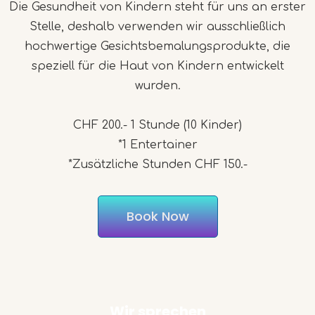
Die Gesundheit von Kindern steht für uns an erster
Stelle, deshalb verwenden wir ausschließlich
hochwertige Gesichtsbemalungsprodukte, die
speziell für die Haut von Kindern entwickelt
wurden.
CHF 200.- 1 Stunde (10 Kinder)
*1 Entertainer
*Zusätzliche Stunden CHF 150.-
Book Now
Wir sprechen