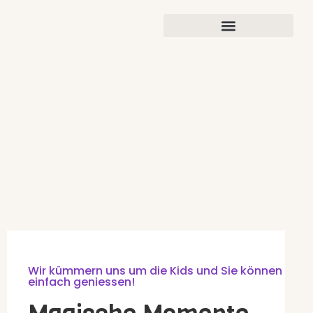
Wir kümmern uns um die Kids und Sie können
einfach geniessen!